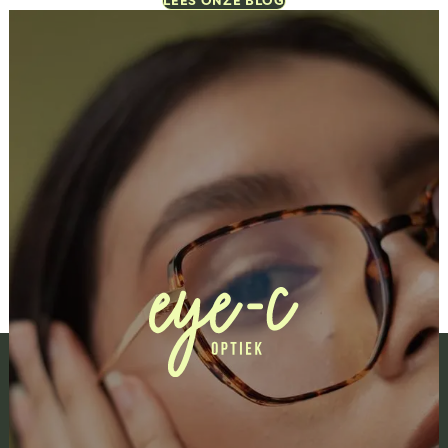
LEES ONZE BLOG