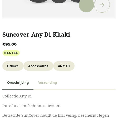
Suncover Any Di Khaki
€95,00
BESTEL
Dames
Accessoires
ANY DI
Omschrijving
Verzending
Collectie Any Di
Pure luxe en fashion statement.
De zachte SunCover houdt de bril veilig, beschermt tegen