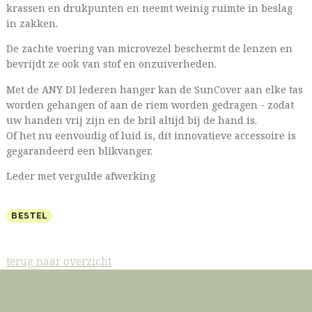
krassen en drukpunten en neemt weinig ruimte in beslag
in zakken.
De zachte voering van microvezel beschermt de lenzen en
bevrijdt ze ook van stof en onzuiverheden.
Met de ANY DI lederen hanger kan de SunCover aan elke tas
worden gehangen of aan de riem worden gedragen - zodat
uw handen vrij zijn en de bril altijd bij de hand is.
Of het nu eenvoudig of luid is, dit innovatieve accessoire is
gegarandeerd een blikvanger.
Leder met vergulde afwerking
BESTEL
terug naar overzicht