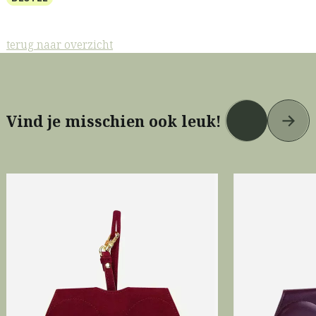
terug naar overzicht
Vind je misschien ook leuk!